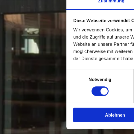
Zustimmung
Diese Webseite verwendet 
Wir verwenden Cookies, um I
und die Zugriffe auf unsere 
Website an unsere Partner fü
möglicherweise mit weiteren
der Dienste gesammelt habe
Einwilligungsauswahl
Notwendig
Ablehnen