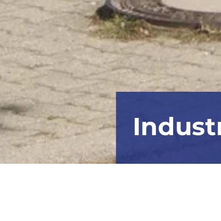
Indust
Beschreibung