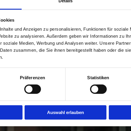
Details
Cookies
nhalte und Anzeigen zu personalisieren, Funktionen für soziale
Website zu analysieren. Außerdem geben wir Informationen zu I
r soziale Medien, Werbung und Analysen weiter. Unsere Partner
 Daten zusammen, die Sie ihnen bereitgestellt haben oder die s
n.
Präferenzen
Statistiken
Auswahl erlauben