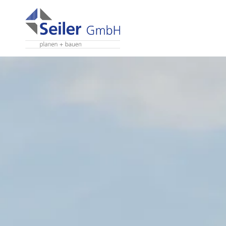
Zum Inhalt springen