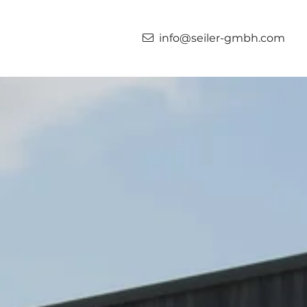
info@seiler-gmbh.com