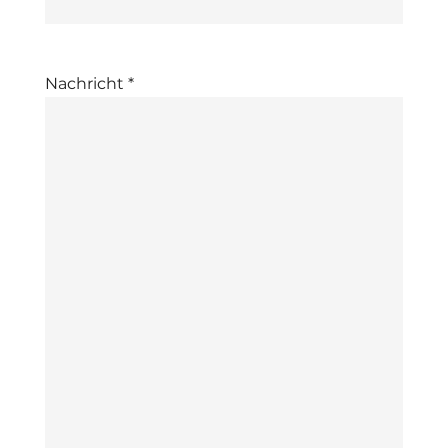
Nachricht *