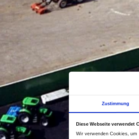
Zustimmung
Diese Webseite verwendet 
Wir verwenden Cookies, um I