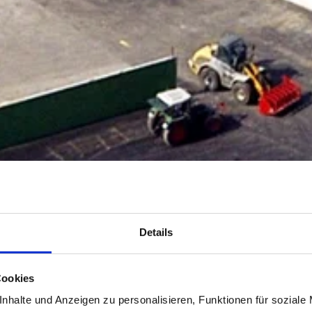
Details
Cookies
nhalte und Anzeigen zu personalisieren, Funktionen für soziale